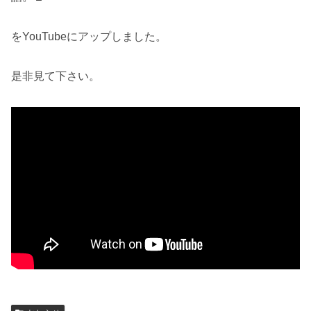
をYouTubeにアップしました。
是非見て下さい。