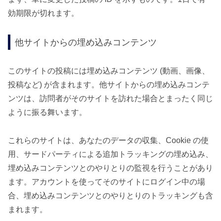
効期限が切れます。
他サイトからの埋め込みコンテンツ
このサイトの投稿には埋め込みコンテンツ (動画、画像、
投稿など) が含まれます。他サイトからの埋め込みコンテ
ンツは、訪問者がそのサイトを訪れた場合とまったく同じ
ように振る舞います。
これらのサイトは、あなたのデータの収集、Cookie の使
用、サードパーティによる追加トラッキングの埋め込み、
埋め込みコンテンツとのやりとりの監視を行うことがあり
ます。アカウントを使ってそのサイトにログイン中の場
合、埋め込みコンテンツとのやりとりのトラッキングも含
まれます。