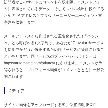
訪問者がこのサイトにコメントを残す際、コメントフォー
ムに表示されているデータ、そしてスパム検出に役立てる
ための IP アドレスとブラウザーユーザーエージェント文
字列を収集します。
メールアドレスから作成される匿名化された (「ハッシ
ュ」とも呼ばれる) 文字列は、あなたが Gravatar サービス
を使用中かどうか確認するため同サービスに提供されるこ
とがあります。同サービスのプライバシーポリシーは
https://automattic.com/privacy/ にあります。コメントが承
認されると、プロフィール画像がコメントとともに一般公
開されます。
メディア
サイトに画像をアップロードする際、位置情報 (EXIF