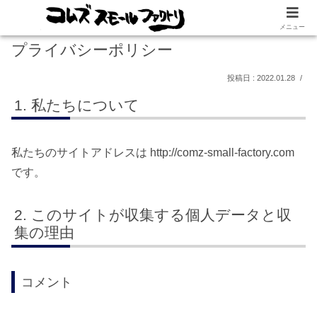
メニュー
プライバシーポリシー
2022.01.28
私たちについて
私たちのサイトアドレスは http://comz-small-factory.com
です。
このサイトが収集する個人データと収
集の理由
コメント