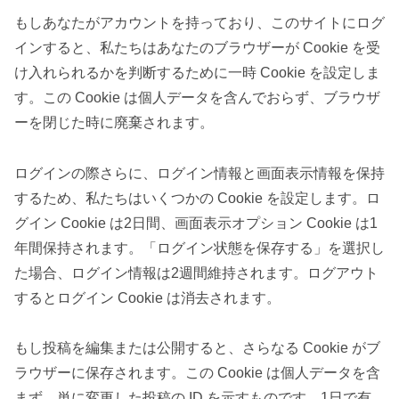
もしあなたがアカウントを持っており、このサイトにログ
インすると、私たちはあなたのブラウザーが Cookie を受
け入れられるかを判断するために一時 Cookie を設定しま
す。この Cookie は個人データを含んでおらず、ブラウザ
ーを閉じた時に廃棄されます。
ログインの際さらに、ログイン情報と画面表示情報を保持
するため、私たちはいくつかの Cookie を設定します。ロ
グイン Cookie は2日間、画面表示オプション Cookie は1
年間保持されます。「ログイン状態を保存する」を選択し
た場合、ログイン情報は2週間維持されます。ログアウト
するとログイン Cookie は消去されます。
もし投稿を編集または公開すると、さらなる Cookie がブ
ラウザーに保存されます。この Cookie は個人データを含
まず、単に変更した投稿の ID を示すものです。1日で有