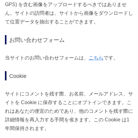
GPS) を含む画像をアップロードするべきではありませ
ん。サイトの訪問者は、サイトから画像をダウンロードし
て位置データを抽出することができます。
お問い合わせフォーム
当サイトのお問い合わせフォームは、
こちら
です。
Cookie
サイトにコメントを残す際、お名前、メールアドレス、サ
イトを Cookie に保存することにオプトインできます。こ
れはあなたの便宜のためであり、他のコメントを残す際に
詳細情報を再入力する手間を省きます。この Cookie は1
年間保持されます。