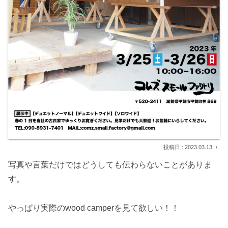
2023.03.13
写真や言葉だけではどうしても伝わらないことがありま
す。
やっぱり実際のwood camperを見て欲しい！！