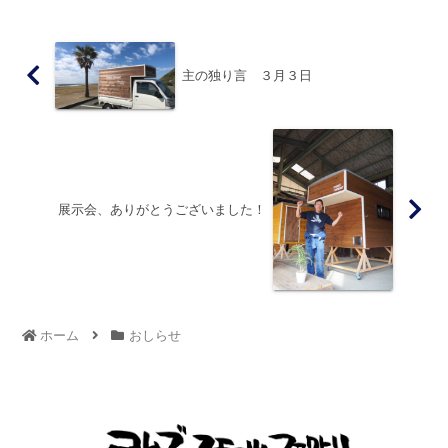
主の独り言 ３月３日
展示会、ありがとうございました！
ホーム
おしらせ