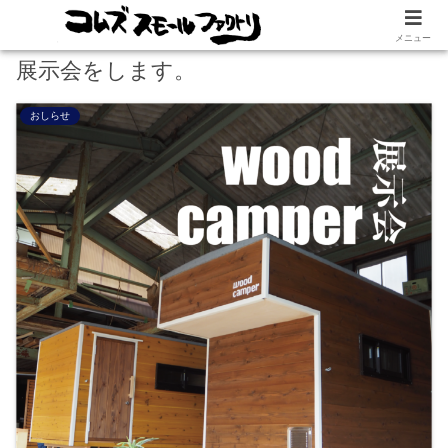
メニュー
展示会をします。
おしらせ