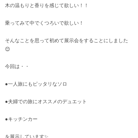
木の温もりと香りを感じて欲しい！！
乗ってみて中でくつろいで欲しい！
そんなことを思って初めて展示会をすることにしました
😊
今回は・・
●一人旅にもピッタリなソロ
●夫婦での旅にオススメのデュエット
●キッチンカー
を展示しています✨