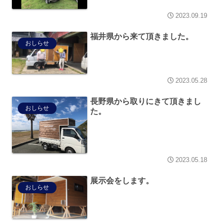
2023.09.19
福井県から来て頂きました。
おしらせ
2023.05.28
長野県から取りにきて頂きまし
おしらせ
た。
2023.05.18
展示会をします。
おしらせ