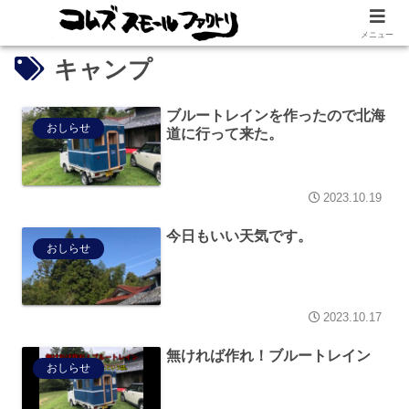
メニュー
キャンプ
ブルートレインを作ったので北海
おしらせ
道に行って来た。
2023.10.19
今日もいい天気です。
おしらせ
2023.10.17
無ければ作れ！ブルートレイン
おしらせ